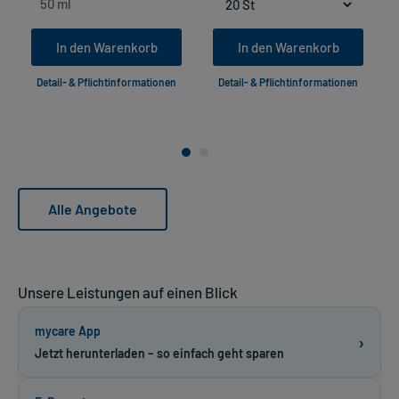
In den Warenkorb
In den Warenkorb
Detail- & Pflichtinformationen
Detail- & Pflichtinformationen
Alle Angebote
Unsere Leistungen auf einen Blick
mycare App
›
Jetzt herunterladen – so einfach geht sparen