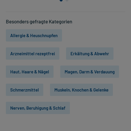
Besonders gefragte Kategorien
Allergie & Heuschnupfen
Arzneimittel rezeptfrei
Erkältung & Abwehr
Haut, Haare & Nägel
Magen, Darm & Verdauung
Schmerzmittel
Muskeln, Knochen & Gelenke
Nerven, Beruhigung & Schlaf