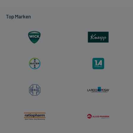
Top Marken