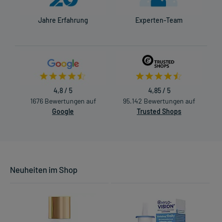
Jahre Erfahrung
Experten-Team
4,8 / 5
4,85 / 5
1676 Bewertungen auf
95.142 Bewertungen auf
Google
Trusted Shops
Neuheiten im Shop