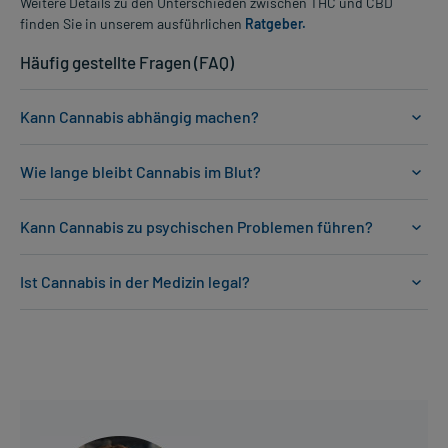
Weitere Details zu den Unterschieden zwischen THC und CBD
finden Sie in unserem ausführlichen
Ratgeber.
Häufig gestellte Fragen (FAQ)
Kann Cannabis abhängig machen?
Wie lange bleibt Cannabis im Blut?
Kann Cannabis zu psychischen Problemen führen?
Ist Cannabis in der Medizin legal?