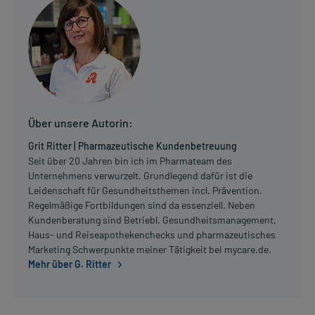
Über unsere Autorin:
Grit Ritter | Pharmazeutische Kundenbetreuung
Seit über 20 Jahren bin ich im Pharmateam des
Unternehmens verwurzelt. Grundlegend dafür ist die
Leidenschaft für Gesundheitsthemen incl. Prävention.
Regelmäßige Fortbildungen sind da essenziell. Neben
Kundenberatung sind Betriebl. Gesundheitsmanagement,
Haus- und Reiseapothekenchecks und pharmazeutisches
Marketing Schwerpunkte meiner Tätigkeit bei mycare.de.
Mehr über G. Ritter