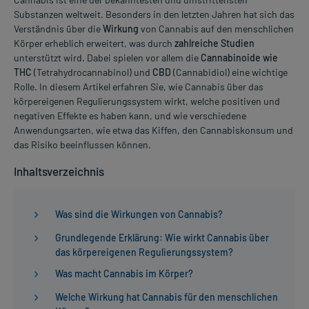
Substanzen weltweit. Besonders in den letzten Jahren hat sich das
Verständnis über die
Wirkung
von Cannabis auf den menschlichen
Körper erheblich erweitert, was durch
zahlreiche Studien
unterstützt wird. Dabei spielen vor allem die
Cannabinoide wie
THC
(Tetrahydrocannabinol) und
CBD
(Cannabidiol) eine wichtige
Rolle. In diesem Artikel erfahren Sie, wie Cannabis über das
körpereigenen Regulierungssystem wirkt, welche positiven und
negativen Effekte es haben kann, und wie verschiedene
Anwendungsarten, wie etwa das Kiffen, den Cannabiskonsum und
das Risiko beeinflussen können.
Inhaltsverzeichnis
Was sind die Wirkungen von Cannabis?
Grundlegende Erklärung: Wie wirkt Cannabis über
das körpereigenen Regulierungssystem?
Was macht Cannabis im Körper?
Welche Wirkung hat Cannabis für den menschlichen