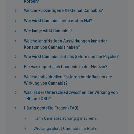
Körper?
Welche kurzzeitigen Effekte hat Cannabis?
Wie wirkt Cannabis beim ersten Mal?
Wie lange wirkt Cannabis?
Welche langfristigen Auswirkungen kann der
Konsum von Cannabis haben?
Wie wirkt Cannabis auf das Gehirn und die Psyche?
Für was eignet sich Cannabis in der Medizin?
Welche individuellen Faktoren beeinflussen die
Wirkung von Cannabis?
Was ist der Unterschied zwischen der Wirkung von
THC und CBD?
Häufig gestellte Fragen (FAQ)
Kann Cannabis abhängig machen?
Wie lange bleibt Cannabis im Blut?