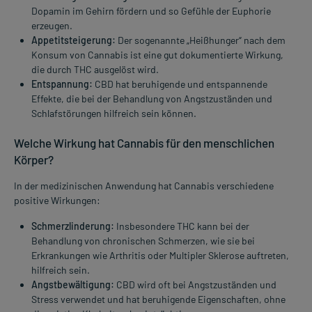
Dopamin im Gehirn fördern und so Gefühle der Euphorie
erzeugen.
Appetitsteigerung:
Der sogenannte „Heißhunger“ nach dem
Konsum von Cannabis ist eine gut dokumentierte Wirkung,
die durch THC ausgelöst wird.
Entspannung:
CBD hat beruhigende und entspannende
Effekte, die bei der Behandlung von Angstzuständen und
Schlafstörungen hilfreich sein können.
Welche Wirkung hat Cannabis für den menschlichen
Körper?
In der medizinischen Anwendung hat Cannabis verschiedene
positive Wirkungen:
Schmerzlinderung:
Insbesondere THC kann bei der
Behandlung von chronischen Schmerzen, wie sie bei
Erkrankungen wie Arthritis oder Multipler Sklerose auftreten,
hilfreich sein.
Angstbewältigung:
CBD wird oft bei Angstzuständen und
Stress verwendet und hat beruhigende Eigenschaften, ohne