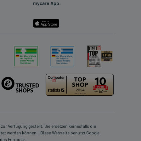
mycare App:
ur Verfügung gestellt. Sie ersetzen keinesfalls die
itet werden können. | Diese Webseite benutzt Google
 das Formular: