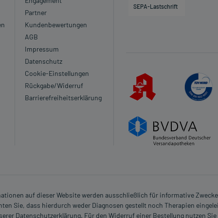
Engagement
SEPA-Lastschrift
Partner
en
Kundenbewertungen
AGB
Impressum
Datenschutz
Cookie-Einstellungen
Rückgabe/Widerruf
Barrierefreiheitserklärung
rmationen auf dieser Website werden ausschließlich für informative Zwecke z
ten Sie, dass hierdurch weder Diagnosen gestellt noch Therapien eingele
nserer Datenschutzerklärung. Für den Widerruf einer Bestellung nutzen Sie