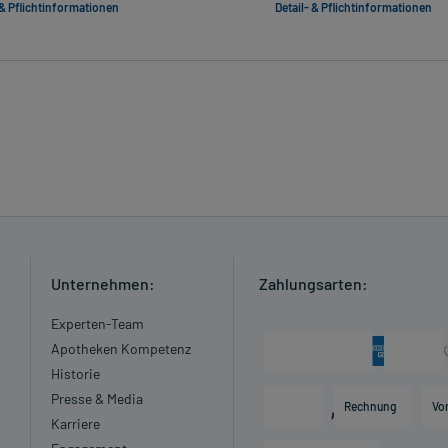
 & Pflichtinformationen
Detail- & Pflichtinformationen
Unternehmen:
Zahlungsarten:
Experten-Team
Apotheken Kompetenz
Historie
Presse & Media
Rechnung
Vo
Karriere