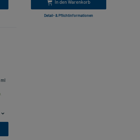
In den Warenkorb
Detail- & Pflichtinformationen
 ml
.