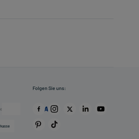
Folgen Sie uns:
rkasse