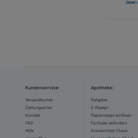
Detail-
Kundenservice:
Apotheke:
Versandkosten
Ratgeber
Zahlungsarten
E-Rezept
Kontakt
Papierrezept einlösen
FAQ
Formular anfordern
Hilfe
Arzneimittel-Check