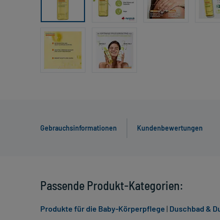
Gebrauchsinformationen
Kundenbewertungen
Passende Produkt-Kategorien:
Produkte für die Baby-Körperpflege
|
Duschbad & D