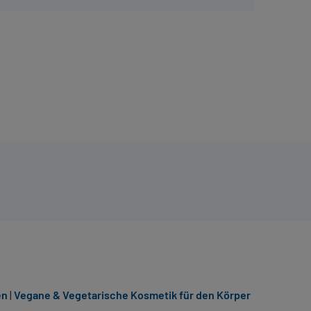
en
|
Vegane & Vegetarische Kosmetik für den Körper