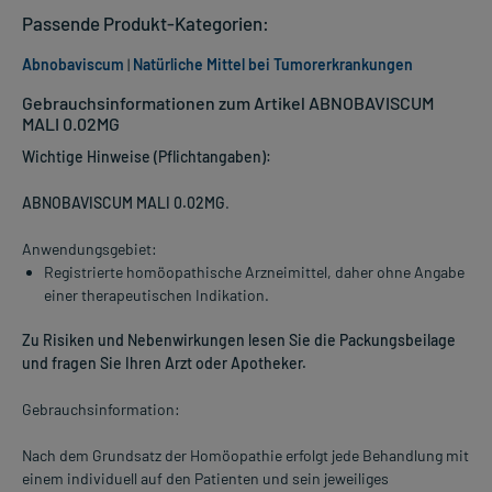
Passende Produkt-Kategorien:
Abnobaviscum
|
Natürliche Mittel bei Tumorerkrankungen
Gebrauchsinformationen zum Artikel ABNOBAVISCUM
MALI 0.02MG
Wichtige Hinweise (Pflichtangaben):
ABNOBAVISCUM MALI 0.02MG
.
Anwendungsgebiet:
Registrierte homöopathische Arzneimittel, daher ohne Angabe
einer therapeutischen Indikation.
Zu Risiken und Nebenwirkungen lesen Sie die Packungsbeilage
und fragen Sie Ihren Arzt oder Apotheker.
Gebrauchsinformation:
Nach dem Grundsatz der Homöopathie erfolgt jede Behandlung mit
einem individuell auf den Patienten und sein jeweiliges