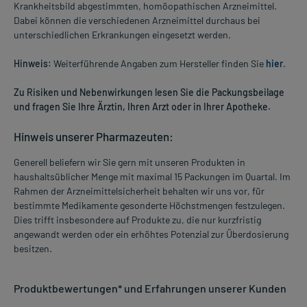
Krankheitsbild abgestimmten, homöopathischen Arzneimittel.
Dabei können die verschiedenen Arzneimittel durchaus bei
unterschiedlichen Erkrankungen eingesetzt werden.
Hinweis:
Weiterführende Angaben zum Hersteller finden Sie
hier
.
Zu Risiken und Nebenwirkungen lesen Sie die Packungsbeilage
und fragen Sie Ihre Ärztin, Ihren Arzt oder in Ihrer Apotheke.
Hinweis unserer Pharmazeuten:
Generell beliefern wir Sie gern mit unseren Produkten in
haushaltsüblicher Menge mit maximal 15 Packungen im Quartal. Im
Rahmen der Arzneimittelsicherheit behalten wir uns vor, für
bestimmte Medikamente gesonderte Höchstmengen festzulegen.
Dies trifft insbesondere auf Produkte zu, die nur kurzfristig
angewandt werden oder ein erhöhtes Potenzial zur Überdosierung
besitzen.
Produktbewertungen* und Erfahrungen unserer Kunden