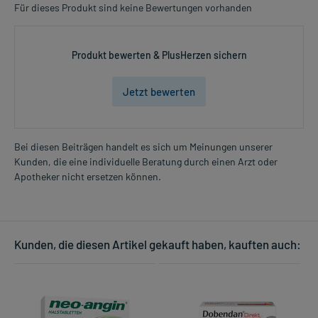
Für dieses Produkt sind keine Bewertungen vorhanden
Produkt bewerten & PlusHerzen sichern
Jetzt bewerten
Bei diesen Beiträgen handelt es sich um Meinungen unserer
Kunden, die eine individuelle Beratung durch einen Arzt oder
Apotheker nicht ersetzen können.
Kunden, die diesen Artikel gekauft haben, kauften auch: