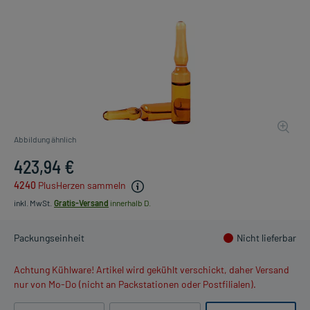
Abbildung ähnlich
423,94 €
4240
PlusHerzen sammeln
inkl. MwSt.
Gratis-Versand
innerhalb D.
Packungseinheit
Nicht lieferbar
Achtung Kühlware! Artikel wird gekühlt verschickt, daher Versand
nur von Mo-Do (nicht an Packstationen oder Postfilialen).