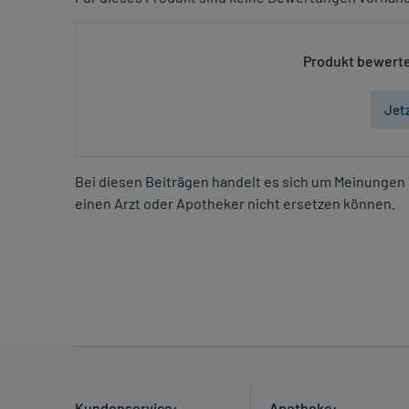
Produkt bewerte
Jet
Bei diesen Beiträgen handelt es sich um Meinungen 
einen Arzt oder Apotheker nicht ersetzen können.
Kundenservice:
Apotheke: