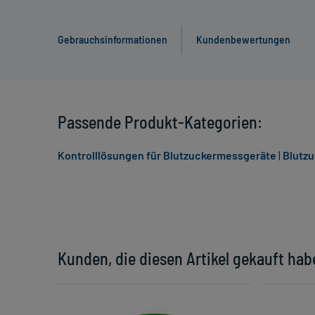
Gebrauchsinformationen
Kundenbewertungen
Passende Produkt-Kategorien:
Kontrolllösungen für Blutzuckermessgeräte
|
Blutzu
Kunden, die diesen Artikel gekauft hab