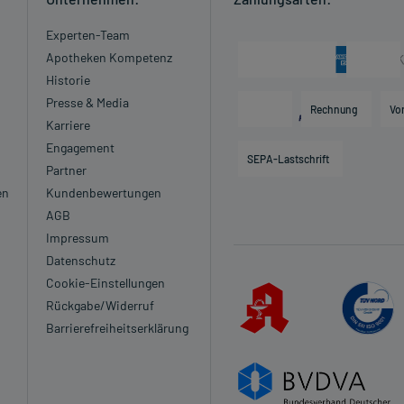
Experten-Team
Apotheken Kompetenz
Historie
Presse & Media
Rechnung
Vo
Karriere
Engagement
SEPA-Lastschrift
Partner
en
Kundenbewertungen
AGB
Impressum
Datenschutz
Cookie-Einstellungen
Rückgabe/Widerruf
Barrierefreiheitserklärung