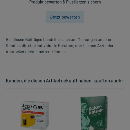
Produkt bewerten & PlusHerzen sichern
Jetzt bewerten
Bei diesen Beiträgen handelt es sich um Meinungen unserer
Kunden, die eine individuelle Beratung durch einen Arzt oder
Apotheker nicht ersetzen können.
Kunden, die diesen Artikel gekauft haben, kauften auch: