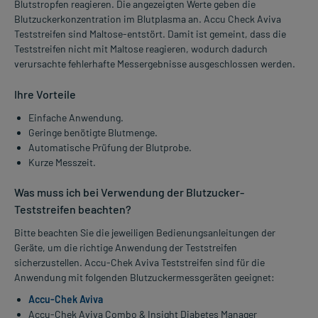
Blutstropfen reagieren. Die angezeigten Werte geben die
Blutzuckerkonzentration im Blutplasma an. Accu Check Aviva
Teststreifen sind Maltose-entstört. Damit ist gemeint, dass die
Teststreifen nicht mit Maltose reagieren, wodurch dadurch
verursachte fehlerhafte Messergebnisse ausgeschlossen werden.
Ihre Vorteile
Einfache Anwendung.
Geringe benötigte Blutmenge.
Automatische Prüfung der Blutprobe.
Kurze Messzeit.
Was muss ich bei Verwendung der Blutzucker-
Teststreifen beachten?
Bitte beachten Sie die jeweiligen Bedienungsanleitungen der
Geräte, um die richtige Anwendung der Teststreifen
sicherzustellen. Accu-Chek Aviva Teststreifen sind für die
Anwendung mit folgenden Blutzuckermessgeräten geeignet:
Accu-Chek Aviva
Accu-Chek Aviva Combo & Insight Diabetes Manager