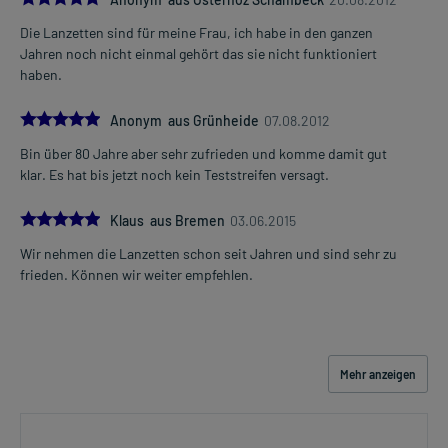
Die Lanzetten sind für meine Frau, ich habe in den ganzen
Jahren noch nicht einmal gehört das sie nicht funktioniert
haben.
5.0
Anonym aus Grünheide
07.08.2012
Bin über 80 Jahre aber sehr zufrieden und komme damit gut
klar. Es hat bis jetzt noch kein Teststreifen versagt.
5.0
Klaus aus Bremen
03.06.2015
Wir nehmen die Lanzetten schon seit Jahren und sind sehr zu
frieden. Können wir weiter empfehlen.
Mehr anzeigen