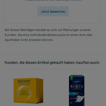
Jetzt bewerten
Bei diesen Beiträgen handelt es sich um Meinungen unserer
Kunden, die eine individuelle Beratung durch einen Arzt oder
Apotheker nicht ersetzen können.
Kunden, die diesen Artikel gekauft haben, kauften auch: