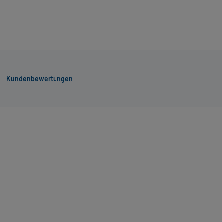
Kundenbewertungen