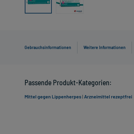
Gebrauchsinformationen
Weitere Informationen
Passende Produkt-Kategorien:
Mittel gegen Lippenherpes
|
Arzneimittel rezeptfrei