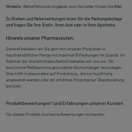
Hinweis:
Weiterführende Angaben zum Hersteller finden Sie
hier
.
Zu Risiken und Nebenwirkungen lesen Sie die Packungsbeilage
und fragen Sie Ihre Ärztin, Ihren Arzt oder in Ihrer Apotheke.
Hinweis unserer Pharmazeuten:
Generell beliefern wir Sie gern mit unseren Produkten in
haushaltsüblicher Menge mit maximal 15 Packungen im Quartal. Im
Rahmen der Arzneimittelsicherheit behalten wir uns vor, für
bestimmte Medikamente gesonderte Höchstmengen festzulegen.
Dies trifft insbesondere auf Produkte zu, die nur kurzfristig
angewandt werden oder ein erhöhtes Potenzial zur Überdosierung
besitzen.
Produktbewertungen* und Erfahrungen unserer Kunden
Für dieses Produkt sind keine Bewertungen vorhanden