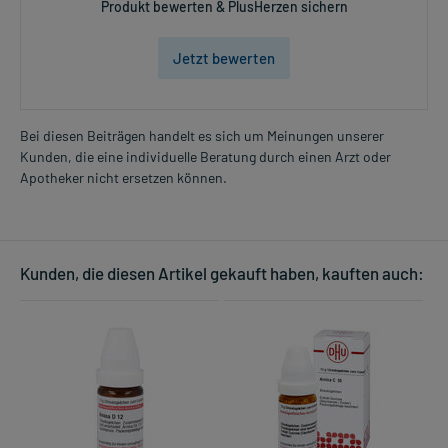
Produkt bewerten & PlusHerzen sichern
Jetzt bewerten
Bei diesen Beiträgen handelt es sich um Meinungen unserer
Kunden, die eine individuelle Beratung durch einen Arzt oder
Apotheker nicht ersetzen können.
Kunden, die diesen Artikel gekauft haben, kauften auch: