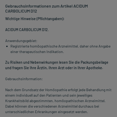
Gebrauchsinformationen zum Artikel ACIDUM
CARBOLICUM D12
Wichtige Hinweise (Pflichtangaben):
ACIDUM CARBOLICUM D12
.
Anwendungsgebiet:
Registrierte homöopathische Arzneimittel, daher ohne Angabe
einer therapeutischen Indikation.
Zu Risiken und Nebenwirkungen lesen Sie die Packungsbeilage
und fragen Sie Ihre Ärztin, Ihren Arzt oder in Ihrer Apotheke.
Gebrauchsinformation:
Nach dem Grundsatz der Homöopathie erfolgt jede Behandlung mit
einem individuell auf den Patienten und sein jeweiliges
Krankheitsbild abgestimmten, homöopathischen Arzneimittel.
Dabei können die verschiedenen Arzneimittel durchaus bei
unterschiedlichen Erkrankungen eingesetzt werden.