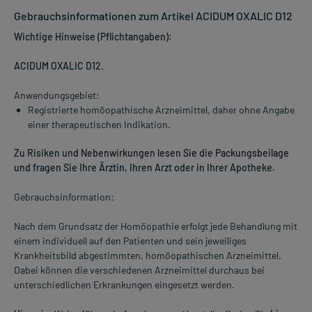
Gebrauchsinformationen zum Artikel ACIDUM OXALIC D12
Wichtige Hinweise (Pflichtangaben):
ACIDUM OXALIC D12
.
Anwendungsgebiet:
Registrierte homöopathische Arzneimittel, daher ohne Angabe
einer therapeutischen Indikation.
Zu Risiken und Nebenwirkungen lesen Sie die Packungsbeilage
und fragen Sie Ihre Ärztin, Ihren Arzt oder in Ihrer Apotheke.
Gebrauchsinformation:
Nach dem Grundsatz der Homöopathie erfolgt jede Behandlung mit
einem individuell auf den Patienten und sein jeweiliges
Krankheitsbild abgestimmten, homöopathischen Arzneimittel.
Dabei können die verschiedenen Arzneimittel durchaus bei
unterschiedlichen Erkrankungen eingesetzt werden.