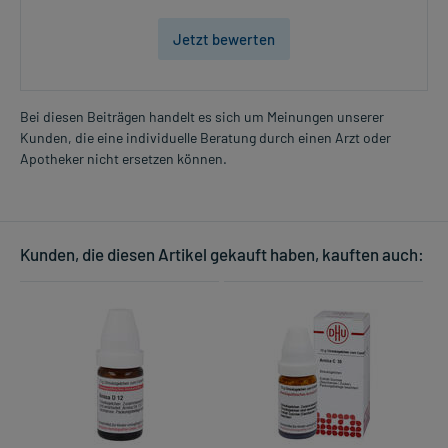
Jetzt bewerten
Bei diesen Beiträgen handelt es sich um Meinungen unserer
Kunden, die eine individuelle Beratung durch einen Arzt oder
Apotheker nicht ersetzen können.
Kunden, die diesen Artikel gekauft haben, kauften auch: