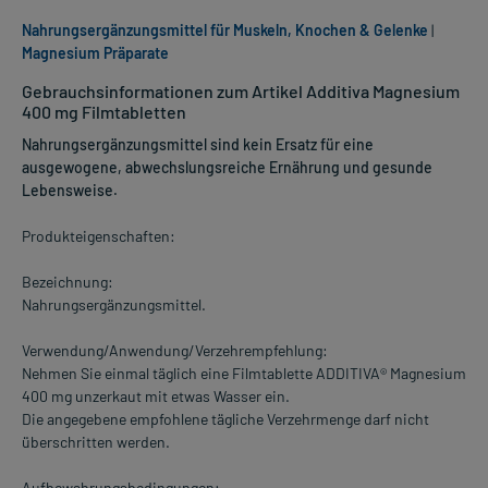
Nahrungsergänzungsmittel für Muskeln, Knochen & Gelenke
|
Magnesium Präparate
Gebrauchsinformationen zum Artikel Additiva Magnesium
400 mg Filmtabletten
Nahrungsergänzungsmittel sind kein Ersatz für eine
ausgewogene, abwechslungsreiche Ernährung und gesunde
Lebensweise.
Produkteigenschaften:
Bezeichnung:
Nahrungsergänzungsmittel.
Verwendung/Anwendung/Verzehrempfehlung:
Nehmen Sie einmal täglich eine Filmtablette ADDITIVA® Magnesium
400 mg unzerkaut mit etwas Wasser ein.
Die angegebene empfohlene tägliche Verzehrmenge darf nicht
überschritten werden.
Aufbewahrungsbedingungen: