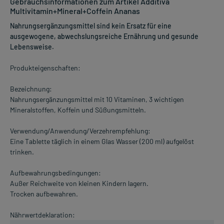
Gebrauchsinformationen zum Artikel Additiva
Multivitamin+Mineral+Coffein Ananas
Nahrungsergänzungsmittel sind kein Ersatz für eine
ausgewogene, abwechslungsreiche Ernährung und gesunde
Lebensweise.
Produkteigenschaften:
Bezeichnung:
Nahrungsergänzungsmittel mit 10 Vitaminen, 3 wichtigen
Mineralstoffen, Koffein und Süßungsmitteln.
Verwendung/Anwendung/Verzehrempfehlung:
Eine Tablette täglich in einem Glas Wasser (200 ml) aufgelöst
trinken.
Aufbewahrungsbedingungen:
Außer Reichweite von kleinen Kindern lagern.
Trocken aufbewahren.
Nährwertdeklaration: