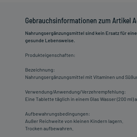
Gebrauchsinformationen zum Artikel A
Nahrungsergänzungsmittel sind kein Ersatz für ei
gesunde Lebensweise.
Produkteigenschaften:
Bezeichnung:
Nahrungsergänzungsmittel mit Vitaminen und Süßu
Verwendung/Anwendung/Verzehrempfehlung:
Eine Tablette täglich in einem Glas Wasser (200 ml) a
Aufbewahrungsbedingungen:
Außer Reichweite von kleinen Kindern lagern.
Trocken aufbewahren.