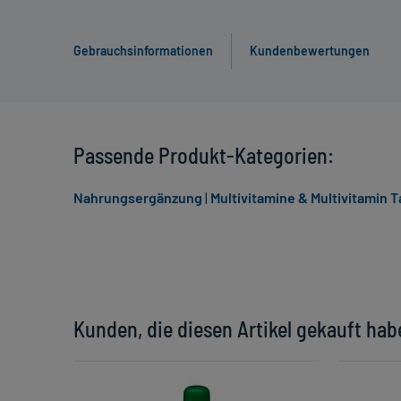
Gebrauchsinformationen
Kundenbewertungen
Passende Produkt-Kategorien:
Nahrungsergänzung
|
Multivitamine & Multivitamin 
Kunden, die diesen Artikel gekauft hab