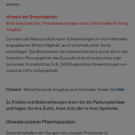
werden.
Hinweis der Shopredaktion:
Bitte beachten Sie: Preisabweichungen nach individueller Prüfung
möglich.
Cannabis als Naturprodukt kann Schwankungen im vom Hersteller
angegebenen Wirkstoffgehalt, auch innerhalb einer Sorte,
unterliegen. Die Wirksamkeit als Arzneimittel wird durch die in den
Cannabis-Monographien des Europäischen Arzneibuches oder
nationaler Arzneibücher (z.B. DAB) begrenzten Abweichungen von
maximal ±10% sichergestellt.
Hinweis:
Weiterführende Angaben zum Hersteller finden Sie
hier
.
Zu Risiken und Nebenwirkungen lesen Sie die Packungsbeilage
und fragen Sie Ihre Ärztin, Ihren Arzt oder in Ihrer Apotheke.
Hinweis unserer Pharmazeuten:
Generell beliefern wir Sie gern mit unseren Produkten in