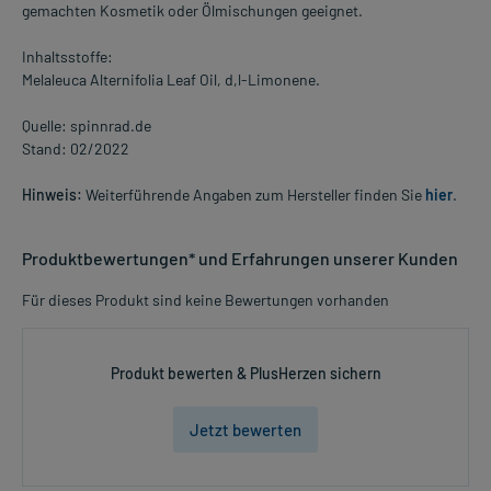
gemachten Kosmetik oder Ölmischungen geeignet.
Inhaltsstoffe:
Melaleuca Alternifolia Leaf Oil, d,l-Limonene.
Quelle: spinnrad.de
Stand: 02/2022
Hinweis:
Weiterführende Angaben zum Hersteller finden Sie
hier
.
Produktbewertungen* und Erfahrungen unserer Kunden
Für dieses Produkt sind keine Bewertungen vorhanden
Produkt bewerten & PlusHerzen sichern
Jetzt bewerten