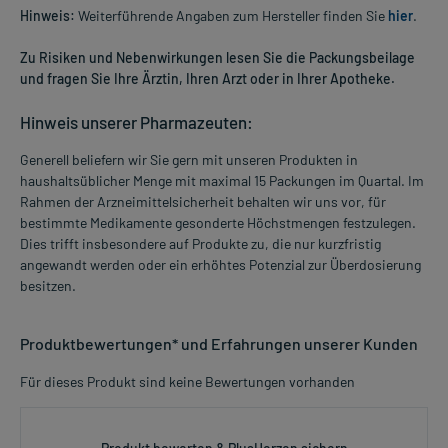
Hinweis:
Weiterführende Angaben zum Hersteller finden Sie
hier
.
Zu Risiken und Nebenwirkungen lesen Sie die Packungsbeilage
und fragen Sie Ihre Ärztin, Ihren Arzt oder in Ihrer Apotheke.
Hinweis unserer Pharmazeuten:
Generell beliefern wir Sie gern mit unseren Produkten in
haushaltsüblicher Menge mit maximal 15 Packungen im Quartal. Im
Rahmen der Arzneimittelsicherheit behalten wir uns vor, für
bestimmte Medikamente gesonderte Höchstmengen festzulegen.
Dies trifft insbesondere auf Produkte zu, die nur kurzfristig
angewandt werden oder ein erhöhtes Potenzial zur Überdosierung
besitzen.
Produktbewertungen* und Erfahrungen unserer Kunden
Für dieses Produkt sind keine Bewertungen vorhanden