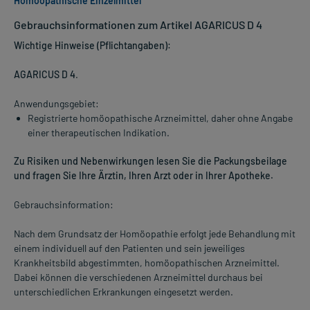
Homöopathische Einzelmittel
Gebrauchsinformationen zum Artikel AGARICUS D 4
Wichtige Hinweise (Pflichtangaben):
AGARICUS D 4
.
Anwendungsgebiet:
Registrierte homöopathische Arzneimittel, daher ohne Angabe
einer therapeutischen Indikation.
Zu Risiken und Nebenwirkungen lesen Sie die Packungsbeilage
und fragen Sie Ihre Ärztin, Ihren Arzt oder in Ihrer Apotheke.
Gebrauchsinformation:
Nach dem Grundsatz der Homöopathie erfolgt jede Behandlung mit
einem individuell auf den Patienten und sein jeweiliges
Krankheitsbild abgestimmten, homöopathischen Arzneimittel.
Dabei können die verschiedenen Arzneimittel durchaus bei
unterschiedlichen Erkrankungen eingesetzt werden.