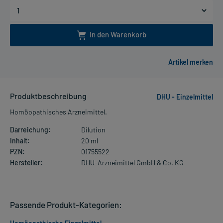
In den Warenkorb
Produktbeschreibung
DHU - Einzelmittel
Homöopathisches Arzneimittel.
Darreichung:
Dilution
Inhalt:
20 ml
PZN:
01755522
Hersteller:
DHU-Arzneimittel GmbH & Co. KG
Passende Produkt-Kategorien: