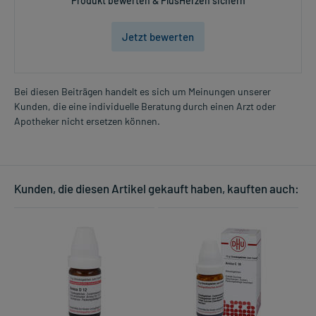
Produkt bewerten & PlusHerzen sichern
Jetzt bewerten
Bei diesen Beiträgen handelt es sich um Meinungen unserer
Kunden, die eine individuelle Beratung durch einen Arzt oder
Apotheker nicht ersetzen können.
Kunden, die diesen Artikel gekauft haben, kauften auch: