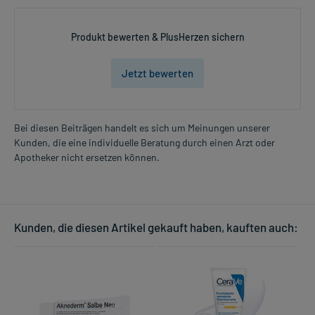
Produkt bewerten & PlusHerzen sichern
Jetzt bewerten
Bei diesen Beiträgen handelt es sich um Meinungen unserer
Kunden, die eine individuelle Beratung durch einen Arzt oder
Apotheker nicht ersetzen können.
Kunden, die diesen Artikel gekauft haben, kauften auch: