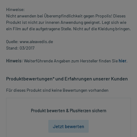
Hinweise:
Nicht anwenden bei Überempfindlichkeit gegen Propolis! Dieses
Produkt ist nicht zur inneren Anwendung geeignet. Legt sich wie
ein Film auf die aufgetragene Stelle. Nicht auf die Kleidung bringen.
Quelle: www.aleavedis.de
Stand: 03/2017
Hinweis:
Weiterführende Angaben zum Hersteller finden Sie
hier
.
Produktbewertungen* und Erfahrungen unserer Kunden
Für dieses Produkt sind keine Bewertungen vorhanden
Produkt bewerten & PlusHerzen sichern
Jetzt bewerten