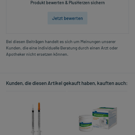
Produkt bewerten & PlusHerzen sichern
Jetzt bewerten
Bei diesen Beiträgen handelt es sich um Meinungen unserer
Kunden, die eine individuelle Beratung durch einen Arzt oder
Apotheker nicht ersetzen können.
Kunden, die diesen Artikel gekauft haben, kauften auch: