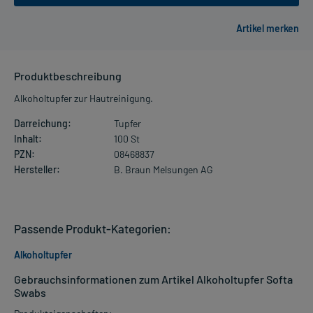
Produktbeschreibung
Alkoholtupfer zur Hautreinigung.
Darreichung:
Tupfer
Inhalt:
100 St
PZN:
08468837
Hersteller:
B. Braun Melsungen AG
Passende Produkt-Kategorien:
Alkoholtupfer
Gebrauchsinformationen zum Artikel Alkoholtupfer Softa
Swabs