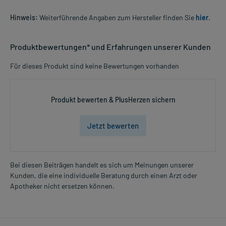
Hinweis:
Weiterführende Angaben zum Hersteller finden Sie
hier
.
Produktbewertungen* und Erfahrungen unserer Kunden
Für dieses Produkt sind keine Bewertungen vorhanden
Produkt bewerten & PlusHerzen sichern
Jetzt bewerten
Bei diesen Beiträgen handelt es sich um Meinungen unserer
Kunden, die eine individuelle Beratung durch einen Arzt oder
Apotheker nicht ersetzen können.