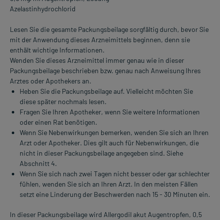
Azelastinhydrochlorid
Lesen Sie die gesamte Packungsbeilage sorgfältig durch, bevor Sie
mit der Anwendung dieses Arzneimittels beginnen, denn sie
enthält wichtige Informationen.
Wenden Sie dieses Arzneimittel immer genau wie in dieser
Packungsbeilage beschrieben bzw. genau nach Anweisung Ihres
Arztes oder Apothekers an.
Heben Sie die Packungsbeilage auf. Vielleicht möchten Sie
diese später nochmals lesen.
Fragen Sie Ihren Apotheker, wenn Sie weitere Informationen
oder einen Rat benötigen.
Wenn Sie Nebenwirkungen bemerken, wenden Sie sich an Ihren
Arzt oder Apotheker. Dies gilt auch für Nebenwirkungen, die
nicht in dieser Packungsbeilage angegeben sind. Siehe
Abschnitt 4.
Wenn Sie sich nach zwei Tagen nicht besser oder gar schlechter
fühlen, wenden Sie sich an Ihren Arzt. In den meisten Fällen
setzt eine Linderung der Beschwerden nach 15 - 30 Minuten ein.
In dieser Packungsbeilage wird Allergodil akut Augentropfen, 0,5