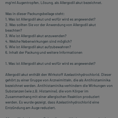
mg/ml Augentropfen, Lösung, als Allergodil akut bezeichnet.
Was in dieser Packungsbeilage steht:
1. Was ist Allergodil akut und wofür wird es angewendet?
2. Was sollten Sie vor der Anwendung von Allergodil akut
beachten?
3. Wie ist Allergodil akut anzuwenden?
4. Welche Nebenwirkungen sind möglich?
5. Wie ist Allergodil akut aufzubewahren?
6. Inhalt der Packung und weitere Informationen
1. Was ist Allergodil akut und wofür wird es angewendet?
Allergodil akut enthält den Wirkstoff Azelastinhydrochlorid. Dieser
gehört zu einer Gruppe von Arzneimitteln, die als Antihistaminika
bezeichnet werden. Antihistaminika verhindern die Wirkungen von
Substanzen (wie z.B. Histamine), die vom Körper im
Zusammenhang mit einer allergischen Reaktion produziert
werden. Es wurde gezeigt, dass Azelastinhydrochlorid eine
Entzündung am Auge reduziert.