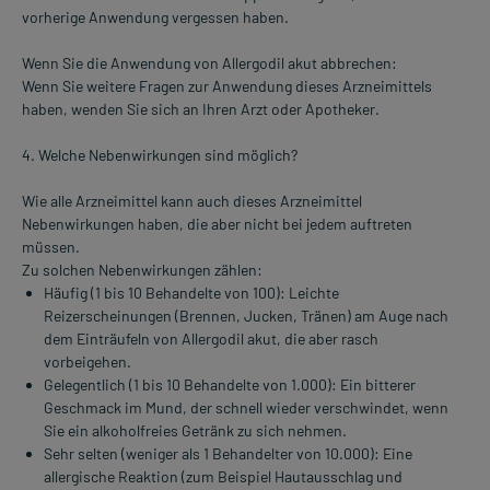
vorherige Anwendung vergessen haben.
Wenn Sie die Anwendung von Allergodil akut abbrechen:
Wenn Sie weitere Fragen zur Anwendung dieses Arzneimittels
haben, wenden Sie sich an Ihren Arzt oder Apotheker.
4. Welche Nebenwirkungen sind möglich?
Wie alle Arzneimittel kann auch dieses Arzneimittel
Nebenwirkungen haben, die aber nicht bei jedem auftreten
müssen.
Zu solchen Nebenwirkungen zählen:
Häufig (1 bis 10 Behandelte von 100): Leichte
Reizerscheinungen (Brennen, Jucken, Tränen) am Auge nach
dem Einträufeln von Allergodil akut, die aber rasch
vorbeigehen.
Gelegentlich (1 bis 10 Behandelte von 1.000): Ein bitterer
Geschmack im Mund, der schnell wieder verschwindet, wenn
Sie ein alkoholfreies Getränk zu sich nehmen.
Sehr selten (weniger als 1 Behandelter von 10.000): Eine
allergische Reaktion (zum Beispiel Hautausschlag und