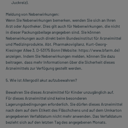
Juckreiz).
Meldung von Nebenwirkungen:
Wenn Sie Nebenwirkungen bemerken, wenden Sie sich an Ihren
Arzt oder Apotheker. Dies gilt auch für Nebenwirkungen, die nicht
in dieser Packungsbeilage angegeben sind. Sie können
Nebenwirkungen auch direkt beim Bundesinstitut für Arzneimittel
und Medizinprodukte, Abt. Pharmakovigilanz, Kurt-Georg-
Kiesinger Allee 3, D-53175 Bonn (Website: https://www.bfarm.de)
anzeigen. Indem Sie Nebenwirkungen melden, können Sie dazu
beitragen, dass mehr Informationen über die Sicherheit dieses
Arzneimittels zur Verfügung gestellt werden.
5. Wie ist Allergodil akut aufzubewahren?
Bewahren Sie dieses Arzneimittel für Kinder unzugänglich auf.
Für dieses Arzneimittel sind keine besonderen
Lagerungsbedingungen erforderlich. Sie dürfen dieses Arzneimittel
nach dem auf dem Etikett des Fläschchens und auf dem Umkarton
angegebenen Verfalldatum nicht mehr anwenden. Das Verfalldatum
bezieht sich auf den letzten Tag des angegebenen Monats.