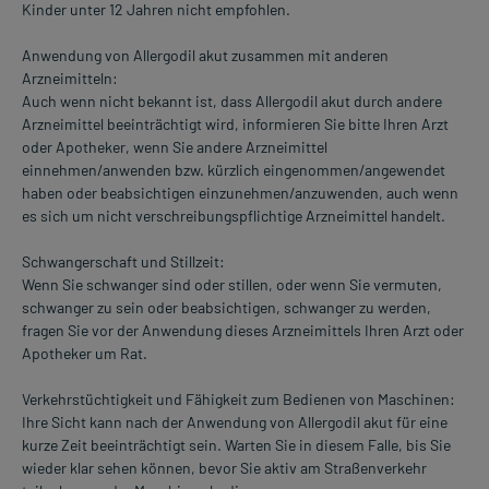
Kinder unter 12 Jahren nicht empfohlen.
Anwendung von Allergodil akut zusammen mit anderen
Arzneimitteln:
Auch wenn nicht bekannt ist, dass Allergodil akut durch andere
Arzneimittel beeinträchtigt wird, informieren Sie bitte Ihren Arzt
oder Apotheker, wenn Sie andere Arzneimittel
einnehmen/anwenden bzw. kürzlich eingenommen/angewendet
haben oder beabsichtigen einzunehmen/anzuwenden, auch wenn
es sich um nicht verschreibungspflichtige Arzneimittel handelt.
Schwangerschaft und Stillzeit:
Wenn Sie schwanger sind oder stillen, oder wenn Sie vermuten,
schwanger zu sein oder beabsichtigen, schwanger zu werden,
fragen Sie vor der Anwendung dieses Arzneimittels Ihren Arzt oder
Apotheker um Rat.
Verkehrstüchtigkeit und Fähigkeit zum Bedienen von Maschinen:
Ihre Sicht kann nach der Anwendung von Allergodil akut für eine
kurze Zeit beeinträchtigt sein. Warten Sie in diesem Falle, bis Sie
wieder klar sehen können, bevor Sie aktiv am Straßenverkehr