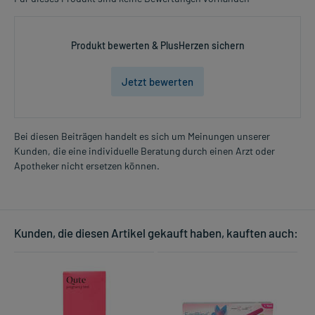
Produkt bewerten & PlusHerzen sichern
Jetzt bewerten
Bei diesen Beiträgen handelt es sich um Meinungen unserer
Kunden, die eine individuelle Beratung durch einen Arzt oder
Apotheker nicht ersetzen können.
Kunden, die diesen Artikel gekauft haben, kauften auch: