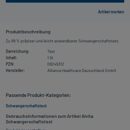
Produktbeschreibung
Zu 99 % präziser und leicht anwendbarer Schwangerschaftstest.
Darreichung:
Test
Inhalt:
1 St
PZN:
09245312
Hersteller:
Alliance Healthcare Deutschland GmbH
Passende Produkt-Kategorien:
Schwangerschaftstest
Gebrauchsinformationen zum Artikel Alvita
Schwangerschaftstest