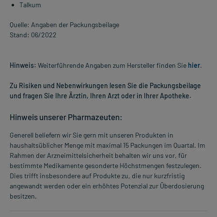
Talkum
Quelle: Angaben der Packungsbeilage
Stand: 06/2022
Hinweis:
Weiterführende Angaben zum Hersteller finden Sie
hier
.
Zu Risiken und Nebenwirkungen lesen Sie die Packungsbeilage
und fragen Sie Ihre Ärztin, Ihren Arzt oder in Ihrer Apotheke.
Hinweis unserer Pharmazeuten:
Generell beliefern wir Sie gern mit unseren Produkten in
haushaltsüblicher Menge mit maximal 15 Packungen im Quartal. Im
Rahmen der Arzneimittelsicherheit behalten wir uns vor, für
bestimmte Medikamente gesonderte Höchstmengen festzulegen.
Dies trifft insbesondere auf Produkte zu, die nur kurzfristig
angewandt werden oder ein erhöhtes Potenzial zur Überdosierung
besitzen.