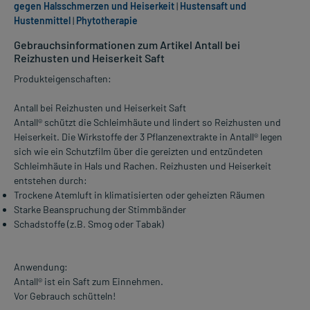
gegen Halsschmerzen und Heiserkeit
|
Hustensaft und
Hustenmittel
|
Phytotherapie
Gebrauchsinformationen zum Artikel Antall bei
Reizhusten und Heiserkeit Saft
Produkteigenschaften:
Antall bei Reizhusten und Heiserkeit Saft
Antall® schützt die Schleimhäute und lindert so Reizhusten und
Heiserkeit. Die Wirkstoffe der 3 Pflanzenextrakte in Antall® legen
sich wie ein Schutzfilm über die gereizten und entzündeten
Schleimhäute in Hals und Rachen. Reizhusten und Heiserkeit
entstehen durch:
Trockene Atemluft in klimatisierten oder geheizten Räumen
Starke Beanspruchung der Stimmbänder
Schadstoffe (z.B. Smog oder Tabak)
Anwendung:
Antall® ist ein Saft zum Einnehmen.
Vor Gebrauch schütteln!