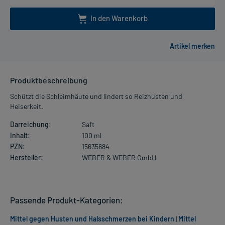
In den Warenkorb
Produktbeschreibung
Schützt die Schleimhäute und lindert so Reizhusten und
Heiserkeit.
Darreichung:
Saft
Inhalt:
100 ml
PZN:
15635684
Hersteller:
WEBER & WEBER GmbH
Passende Produkt-Kategorien:
Mittel gegen Husten und Halsschmerzen bei Kindern
|
Mittel