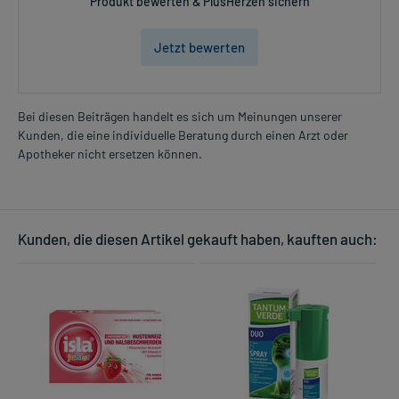
Produkt bewerten & PlusHerzen sichern
Jetzt bewerten
Bei diesen Beiträgen handelt es sich um Meinungen unserer
Kunden, die eine individuelle Beratung durch einen Arzt oder
Apotheker nicht ersetzen können.
Kunden, die diesen Artikel gekauft haben, kauften auch: