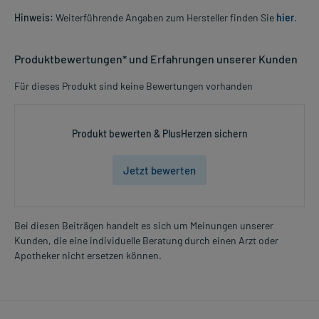
Hinweis:
Weiterführende Angaben zum Hersteller finden Sie
hier
.
Produktbewertungen* und Erfahrungen unserer Kunden
Für dieses Produkt sind keine Bewertungen vorhanden
Produkt bewerten & PlusHerzen sichern
Jetzt bewerten
Bei diesen Beiträgen handelt es sich um Meinungen unserer
Kunden, die eine individuelle Beratung durch einen Arzt oder
Apotheker nicht ersetzen können.