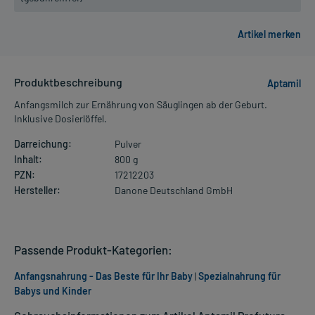
Produktbeschreibung
Aptamil
Anfangsmilch zur Ernährung von Säuglingen ab der Geburt.
Inklusive Dosierlöffel.
Darreichung:
Pulver
Inhalt:
800 g
PZN:
17212203
Hersteller:
Danone Deutschland GmbH
Passende Produkt-Kategorien:
Anfangsnahrung - Das Beste für Ihr Baby
|
Spezialnahrung für
Babys und Kinder