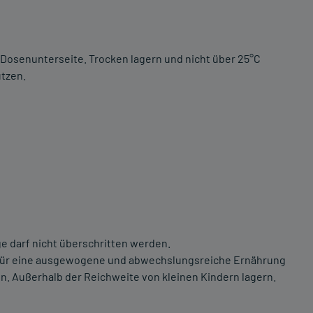
 Dosenunterseite. Trocken lagern und nicht über 25°C
tzen.
 darf nicht überschritten werden.
z für eine ausgewogene und abwechslungsreiche Ernährung
 Außerhalb der Reichweite von kleinen Kindern lagern.