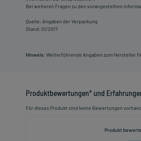
Bei weiteren Fragen zu den vorangestellten Informa
Quelle: Angaben der Verpackung
Stand: 01/2017
Hinweis:
Weiterführende Angaben zum Hersteller f
Produktbewertungen* und Erfahrunge
Für dieses Produkt sind keine Bewertungen vorhan
Produkt bewerte