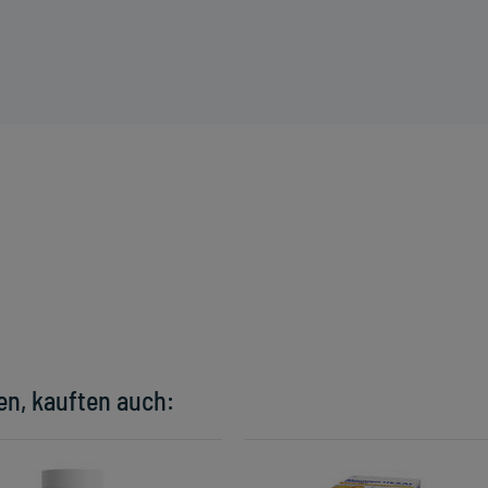
en, kauften auch: