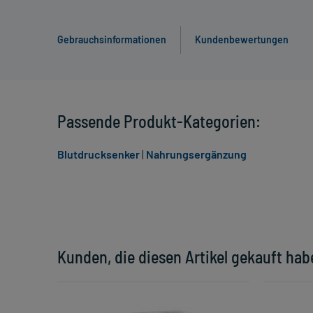
Gebrauchsinformationen
Kundenbewertungen
Passende Produkt-Kategorien:
Blutdrucksenker
|
Nahrungsergänzung
Kunden, die diesen Artikel gekauft hab