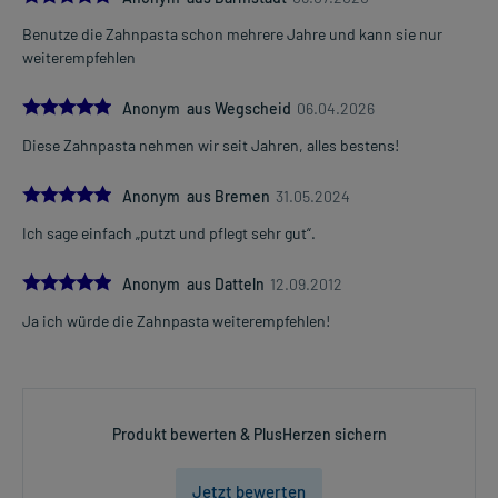
Benutze die Zahnpasta schon mehrere Jahre und kann sie nur
weiterempfehlen
5.0
Anonym aus Wegscheid
06.04.2026
Diese Zahnpasta nehmen wir seit Jahren, alles bestens!
5.0
Anonym aus Bremen
31.05.2024
Ich sage einfach „putzt und pflegt sehr gut“.
5.0
Anonym aus Datteln
12.09.2012
Ja ich würde die Zahnpasta weiterempfehlen!
Produkt bewerten & PlusHerzen sichern
Jetzt bewerten