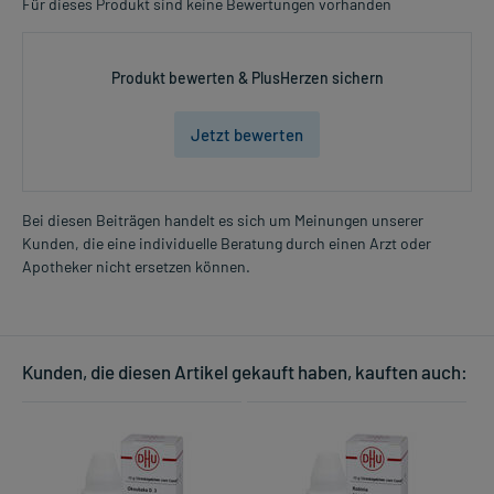
Für dieses Produkt sind keine Bewertungen vorhanden
Produkt bewerten & PlusHerzen sichern
Jetzt bewerten
Bei diesen Beiträgen handelt es sich um Meinungen unserer
Kunden, die eine individuelle Beratung durch einen Arzt oder
Apotheker nicht ersetzen können.
Kunden, die diesen Artikel gekauft haben, kauften auch: