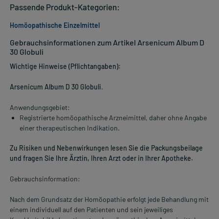
Passende Produkt-Kategorien:
Homöopathische Einzelmittel
Gebrauchsinformationen zum Artikel Arsenicum Album D
30 Globuli
Wichtige Hinweise (Pflichtangaben):
Arsenicum Album D 30 Globuli
.
Anwendungsgebiet:
Registrierte homöopathische Arzneimittel, daher ohne Angabe
einer therapeutischen Indikation.
Zu Risiken und Nebenwirkungen lesen Sie die Packungsbeilage
und fragen Sie Ihre Ärztin, Ihren Arzt oder in Ihrer Apotheke.
Gebrauchsinformation:
Nach dem Grundsatz der Homöopathie erfolgt jede Behandlung mit
einem individuell auf den Patienten und sein jeweiliges