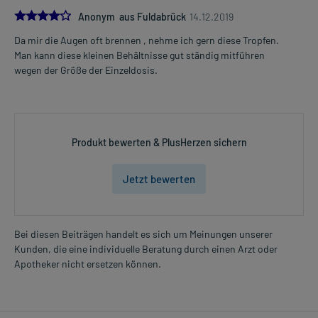
4.0
Anonym aus Fuldabrück
14.12.2019
Da mir die Augen oft brennen , nehme ich gern diese Tropfen.
Man kann diese kleinen Behältnisse gut ständig mitführen
wegen der Größe der Einzeldosis.
Produkt bewerten & PlusHerzen sichern
Jetzt bewerten
Bei diesen Beiträgen handelt es sich um Meinungen unserer
Kunden, die eine individuelle Beratung durch einen Arzt oder
Apotheker nicht ersetzen können.