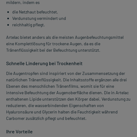
mildern, indem es
die Netzhaut befeuchtet,
Verdunstung vermindert und
reichhaltig pflegt.
Artelac bietet anders als die meisten Augenbefeuchtungsmittel
eine Komplettlösung für trockene Augen, da es die
Tränenflüssigkeit bei der Befeuchtung unterstützt.
Schnelle Linderung bei Trockenheit
Die Augentropfen sind inspiriert von der Zusammensetzung der
natürlichen Tränenflüssigkeit. Die Inhaltsstoffe ergänzen alle drei
Ebenen des menschlichen Tränenfilms, womit sie für eine
intensive Befeuchtung der Augenoberfläche dienen. Die in Artelac
enthaltenen Lipide unterstützen den Körper dabei, Verdunstung zu
reduzieren, die wasserbindenden Eigenschaften von
Hyaluronsäure und Glycerin halten die Feuchtigkeit während
Carbomer zusätzlich pflegt und befeuchtet.
Ihre Vorteile