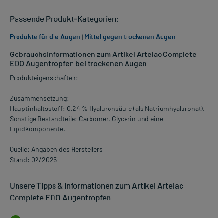
Passende Produkt-Kategorien:
Produkte für die Augen
|
Mittel gegen trockenen Augen
Gebrauchsinformationen zum Artikel Artelac Complete
EDO Augentropfen bei trockenen Augen
Produkteigenschaften:
Zusammensetzung:
Hauptinhaltsstoff: 0,24 % Hyaluronsäure (als Natriumhyaluronat).
Sonstige Bestandteile: Carbomer, Glycerin und eine
Lipidkomponente.
Quelle: Angaben des Herstellers
Stand: 02/2025
Unsere Tipps & Informationen zum Artikel Artelac
Complete EDO Augentropfen