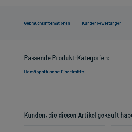
Gebrauchsinformationen
Kundenbewertungen
Passende Produkt-Kategorien:
Homöopathische Einzelmittel
Kunden, die diesen Artikel gekauft hab