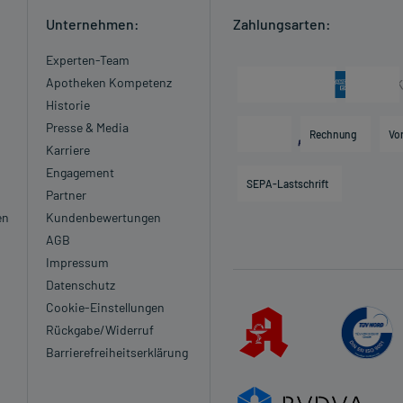
Unternehmen:
Zahlungsarten:
Experten-Team
Apotheken Kompetenz
Historie
Presse & Media
Rechnung
Vo
Karriere
Engagement
SEPA-Lastschrift
Partner
en
Kundenbewertungen
AGB
Impressum
Datenschutz
Cookie-Einstellungen
Rückgabe/Widerruf
Barrierefreiheitserklärung