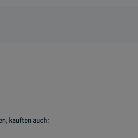
en, kauften auch: