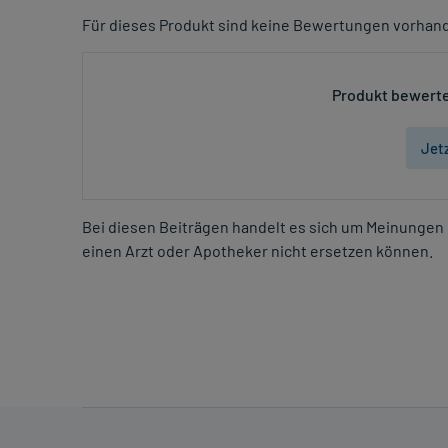
Für dieses Produkt sind keine Bewertungen vorhan
Produkt bewerte
Jet
Bei diesen Beiträgen handelt es sich um Meinungen 
einen Arzt oder Apotheker nicht ersetzen können.