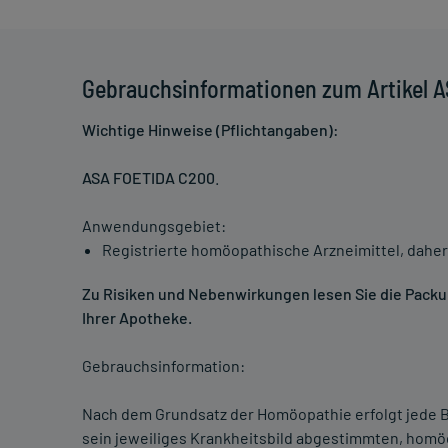
Gebrauchsinformationen zum Artikel 
Wichtige Hinweise (Pflichtangaben):
ASA FOETIDA C200
.
Anwendungsgebiet:
Registrierte homöopathische Arzneimittel, daher
Zu Risiken und Nebenwirkungen lesen Sie die Packung
Ihrer Apotheke.
Gebrauchsinformation:
Nach dem Grundsatz der Homöopathie erfolgt jede B
sein jeweiliges Krankheitsbild abgestimmten, homö