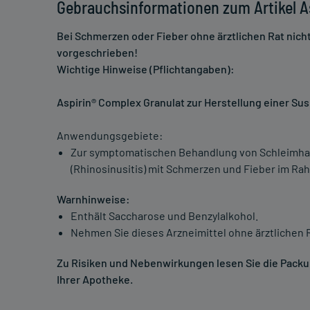
Gebrauchsinformationen zum Artikel As
Bei Schmerzen oder Fieber ohne ärztlichen Rat nich
vorgeschrieben!
Wichtige Hinweise (Pflichtangaben):
Aspirin® Complex Granulat zur Herstellung einer 
Anwendungsgebiete:
Zur symptomatischen Behandlung von Schleimha
(Rhinosinusitis) mit Schmerzen und Fieber im Rah
Warnhinweise:
Enthält Saccharose und Benzylalkohol.
Nehmen Sie dieses Arzneimittel ohne ärztlichen Ra
Zu Risiken und Nebenwirkungen lesen Sie die Packung
Ihrer Apotheke.