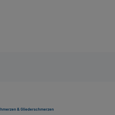
hmerzen & Gliederschmerzen