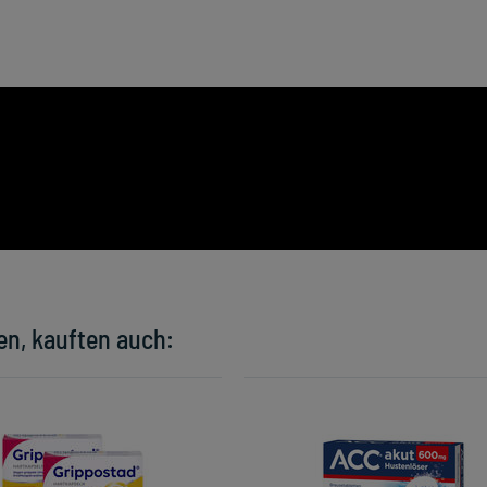
en, kauften auch: