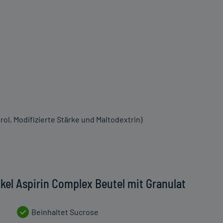
l, Modifizierte Stärke und Maltodextrin)
kel Aspirin Complex Beutel mit Granulat
Beinhaltet Sucrose