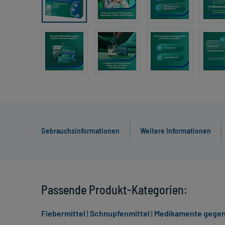
Gebrauchsinformationen
Weitere Informationen
Passende Produkt-Kategorien:
Fiebermittel
|
Schnupfenmittel
|
Medikamente gegen