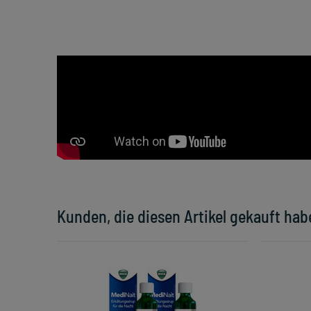
Kunden, die diesen Artikel gekauft hab