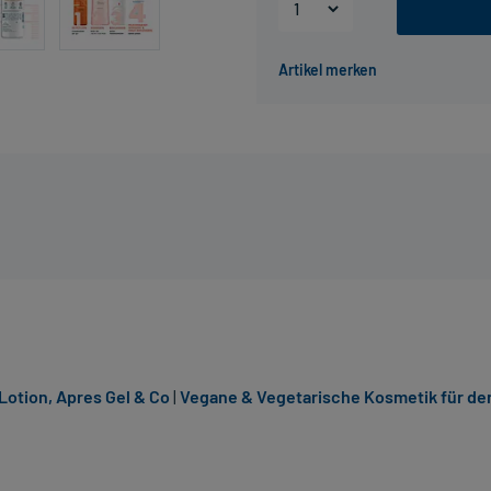
Lotion, Apres Gel & Co
|
Vegane & Vegetarische Kosmetik für de