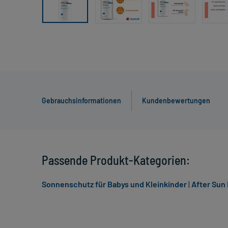
Gebrauchsinformationen
Kundenbewertungen
Passende Produkt-Kategorien:
Sonnenschutz für Babys und Kleinkinder
|
After Sun 