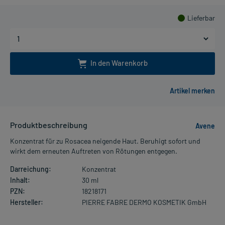
Lieferbar
In den Warenkorb
Produktbeschreibung
Avene
Konzentrat für zu Rosacea neigende Haut. Beruhigt sofort und
wirkt dem erneuten Auftreten von Rötungen entgegen.
Darreichung:
Konzentrat
Inhalt:
30 ml
PZN:
18218171
Hersteller:
PIERRE FABRE DERMO KOSMETIK GmbH