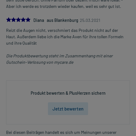
Aber ich werde es trotzdem wieder kaufen, weil es sehr gut ist.
5.0
Diana aus Blankenburg
25.03.2021
Reizt die Augen nicht, verschmiert das Produkt nicht auf der
Haut. Außerdem liebe ich die Marke Aven für ihre tollen Formeln
und ihre Qualität
Die Produktbewertung steht im Zusammenhang mit einer
Gutschein-Verlosung von mycare.de
Produkt bewerten & PlusHerzen sichern
Jetzt bewerten
Bei diesen Beiträgen handelt es sich um Meinungen unserer