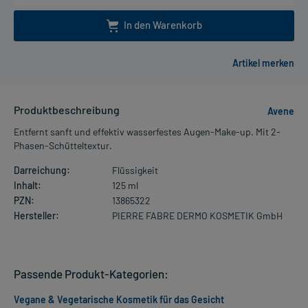
In den Warenkorb
Produktbeschreibung
Avene
Entfernt sanft und effektiv wasserfestes Augen-Make-up. Mit 2-
Phasen-Schütteltextur.
Darreichung:
Flüssigkeit
Inhalt:
125 ml
PZN:
13865322
Hersteller:
PIERRE FABRE DERMO KOSMETIK GmbH
Passende Produkt-Kategorien:
Vegane & Vegetarische Kosmetik für das Gesicht