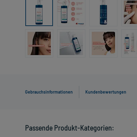
Gebrauchsinformationen
Kundenbewertungen
Passende Produkt-Kategorien: