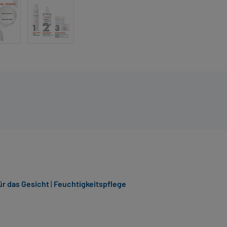
r das Gesicht
|
Feuchtigkeitspflege