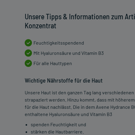
Unsere Tipps & Informationen zum Art
Konzentrat
Feuchtigkeitsspendend
Mit Hyaluronsäure und Vitamin B3
Für alle Hauttypen
Wichtige Nährstoffe für die Haut
Unsere Haut ist den ganzen Tag lang verschiedene
strapaziert werden. Hinzu kommt, dass mit höherem 
für die Haut nachlässt. Die in dem Avene Hydranc
enthaltene Hyaluronsäure und Vitamin B3
spenden Feuchtigkeit und
stärken die Hautbarriere.