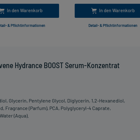
In den Warenkorb
In den Warenkorb
tail- & Pflichtinformationen
Detail- & Pflichtinformationen
Avene Hydrance BOOST Serum-Konzentrat
, Glycerin, Pentylene Glycol, Diglycerin, 1,2-Hexanediol,
d, Fragrance (Parfum), PCA, Polyglyceryl-4 Caprate,
Water (Aqua).