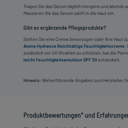
Tragen Sie das Serum täglich morgens und abends auf
Massieren Sie das Serum sanft in die Haut ein.
Gibt es ergänzende Pflegeprodukte?
Sollten Sie eine Creme bevorzugen oder Ihre Haut zu
Avene Hydrance Reichhaltige Feuchtigkeitscreme
.
zusätzlich vor UV-Strahlen zu schützen, hat die Pi
leicht Feuchtigkeitsemulsion SPF 30
entwickelt.
Hinweis:
Weiterführende Angaben zum Hersteller f
Produktbewertungen* und Erfahrunge