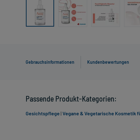
Gebrauchsinformationen
Kundenbewertungen
Passende Produkt-Kategorien:
Gesichtspflege
|
Vegane & Vegetarische Kosmetik fü