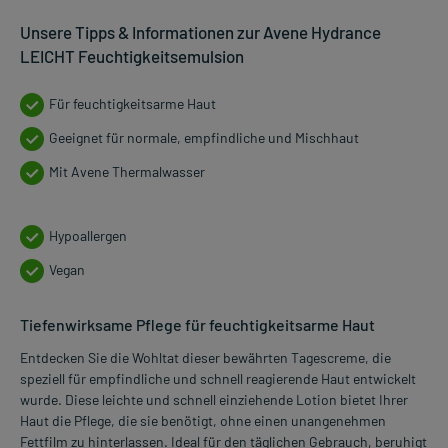
Unsere Tipps & Informationen zur Avene Hydrance
LEICHT Feuchtigkeitsemulsion
Für feuchtigkeitsarme Haut
Geeignet für normale, empfindliche und Mischhaut
Mit Avene Thermalwasser
Hypoallergen
Vegan
Tiefenwirksame Pflege für feuchtigkeitsarme Haut
Entdecken Sie die Wohltat dieser bewährten Tagescreme, die
speziell für empfindliche und schnell reagierende Haut entwickelt
wurde. Diese leichte und schnell einziehende Lotion bietet Ihrer
Haut die Pflege, die sie benötigt, ohne einen unangenehmen
Fettfilm zu hinterlassen. Ideal für den täglichen Gebrauch, beruhigt