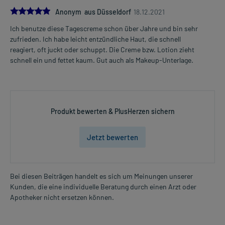
5.0
Anonym aus Düsseldorf
18.12.2021
Ich benutze diese Tagescreme schon über Jahre und bin sehr
zufrieden. Ich habe leicht entzündliche Haut, die schnell
reagiert, oft juckt oder schuppt. Die Creme bzw. Lotion zieht
schnell ein und fettet kaum. Gut auch als Makeup-Unterlage.
Produkt bewerten & PlusHerzen sichern
Jetzt bewerten
Bei diesen Beiträgen handelt es sich um Meinungen unserer
Kunden, die eine individuelle Beratung durch einen Arzt oder
Apotheker nicht ersetzen können.