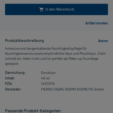
In den Warenkorb
Produktbeschreibung
Avene
Intensive und langanhaltende Feuchtigkeitspflege für
feuchtigkeitsarme sowie empfindliche Haut und Mischhaut. Zieht
schnell ein, klebt nicht und ist perfekt als Make-up Grundlage
geeignet.
Darreichung:
Emulsion
Inhalt:
40 ml
PZN:
14373710
Hersteller:
PIERRE FABRE DERMO KOSMETIK GmbH
Passende Produkt-Kategorien: