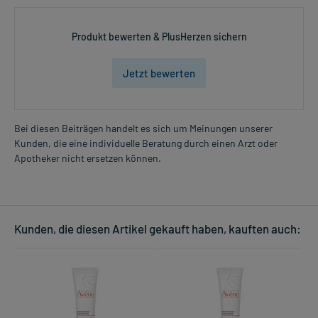
Produkt bewerten & PlusHerzen sichern
Jetzt bewerten
Bei diesen Beiträgen handelt es sich um Meinungen unserer
Kunden, die eine individuelle Beratung durch einen Arzt oder
Apotheker nicht ersetzen können.
Kunden, die diesen Artikel gekauft haben, kauften auch: