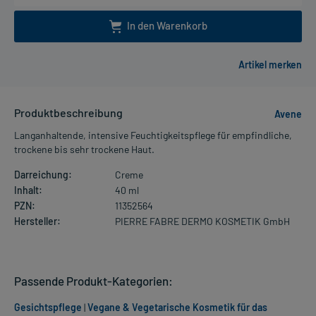
In den Warenkorb
Produktbeschreibung
Avene
Langanhaltende, intensive Feuchtigkeitspflege für empfindliche,
trockene bis sehr trockene Haut.
Darreichung:
Creme
Inhalt:
40 ml
PZN:
11352564
Hersteller:
PIERRE FABRE DERMO KOSMETIK GmbH
Passende Produkt-Kategorien:
Gesichtspflege
|
Vegane & Vegetarische Kosmetik für das