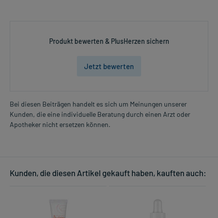
Produkt bewerten & PlusHerzen sichern
Jetzt bewerten
Bei diesen Beiträgen handelt es sich um Meinungen unserer
Kunden, die eine individuelle Beratung durch einen Arzt oder
Apotheker nicht ersetzen können.
Kunden, die diesen Artikel gekauft haben, kauften auch: