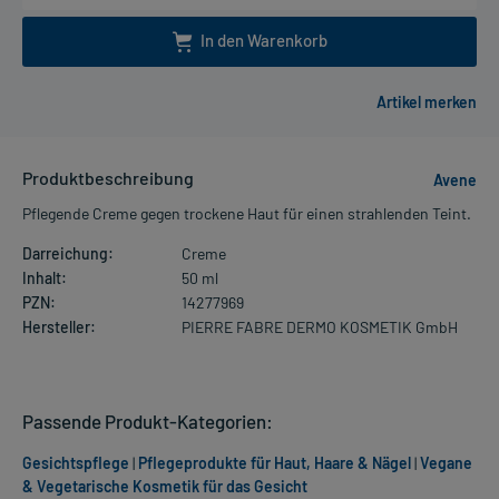
In den Warenkorb
Produktbeschreibung
Avene
Pflegende Creme gegen trockene Haut für einen strahlenden Teint.
Darreichung:
Creme
Inhalt:
50 ml
PZN:
14277969
Hersteller:
PIERRE FABRE DERMO KOSMETIK GmbH
Passende Produkt-Kategorien:
Gesichtspflege
|
Pflegeprodukte für Haut, Haare & Nägel
|
Vegane
& Vegetarische Kosmetik für das Gesicht