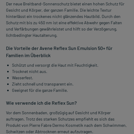
Der neue Breitband-Sonnenschutz bietet einen hohen Schutz für
Gesicht und Körper, der ganzen Familie. Die leichte Textur
hinterlässt ein trockenes nicht glänzendes Hautbild. Durch den
Schutz mit bis zu 450 nm ist eine effektive Abwehr gegen Falten
und Verfärbungen gewährleistet und hilft so der Verzögerung,
lichtbedingter Hautalterung.
Die Vorteile der Avene Reflex Sun Emulsion 50+ für
Familien im Überblick
Schützt und versorgt die Haut mit Feuchtigkeit.
Trocknet nicht aus.
Wasserfest.
Zieht schnell und transparent ein.
Geeignet für die ganze Familie.
Wie verwende ich die Reflex Sun?
Vor dem Sonnenbaden, großzügig auf Gesicht und Körper
auftragen. Trotz des starken Schutzes empfiehlt es sich das
Produkt von Pierre Fabre Dermo Kosmetik nach dem Schwimmen,
Schwitzen oder Abtrocknen erneut aufzutragen.