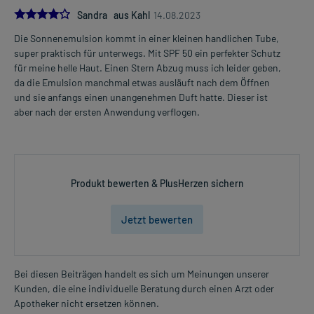
4.0
Sandra aus Kahl
14.08.2023
Die Sonnenemulsion kommt in einer kleinen handlichen Tube,
super praktisch für unterwegs. Mit SPF 50 ein perfekter Schutz
für meine helle Haut. Einen Stern Abzug muss ich leider geben,
da die Emulsion manchmal etwas ausläuft nach dem Öffnen
und sie anfangs einen unangenehmen Duft hatte. Dieser ist
aber nach der ersten Anwendung verflogen.
Produkt bewerten & PlusHerzen sichern
Jetzt bewerten
Bei diesen Beiträgen handelt es sich um Meinungen unserer
Kunden, die eine individuelle Beratung durch einen Arzt oder
Apotheker nicht ersetzen können.