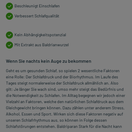
Beschleunigt Einschlafen
Verbessert Schlafqualität
Kein Abhängigkeitspotenzial
Mit Extrakt aus Baldrianwurzel
Wenn Sie nachts kein Auge zu bekommen
Geht es um gesunden Schlaf, so spielen 2 wesentliche Faktoren
eine Rolle: Der Schlafdruck und der Biorhythmus. Im Laufe des
Tages steigt normalerweise der Schlafdruck allmählich an. Also
gilt: Je länger Sie wach sind, umso mehr steigt das Bedürfnis und
die Notwendigkeit zu Schlafen. Im Alltag begegnen wir jedoch einer
Vielzahl an Faktoren, welche den natürlichen Schlafdruck aus dem
Gleichgewicht bringen können. Dazu zählen unter anderem Stress,
Alkohol, Essen und Sport. Wirken sich diese Faktoren negativ auf
unseren Schlafrhythmus aus, so können in Folge dessen
Schlafstörungen entstehen. Baldriparan Stark für die Nacht kann