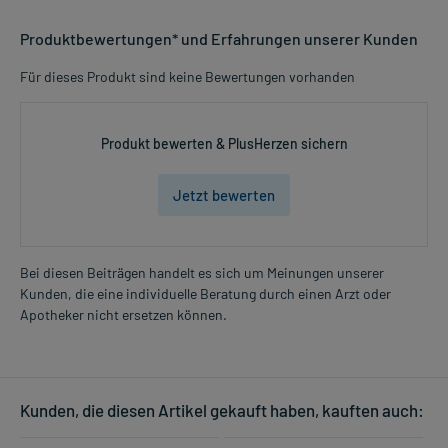
Produktbewertungen* und Erfahrungen unserer Kunden
Für dieses Produkt sind keine Bewertungen vorhanden
Produkt bewerten & PlusHerzen sichern
Jetzt bewerten
Bei diesen Beiträgen handelt es sich um Meinungen unserer
Kunden, die eine individuelle Beratung durch einen Arzt oder
Apotheker nicht ersetzen können.
Kunden, die diesen Artikel gekauft haben, kauften auch: