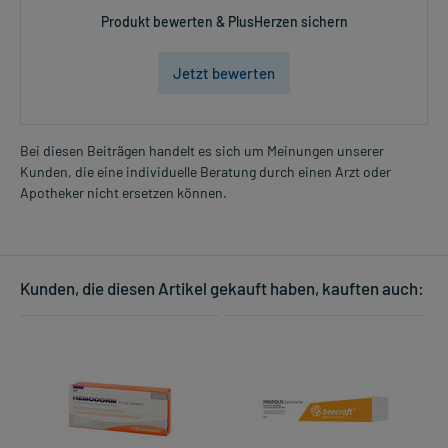
Produkt bewerten & PlusHerzen sichern
Jetzt bewerten
Bei diesen Beiträgen handelt es sich um Meinungen unserer
Kunden, die eine individuelle Beratung durch einen Arzt oder
Apotheker nicht ersetzen können.
Kunden, die diesen Artikel gekauft haben, kauften auch: