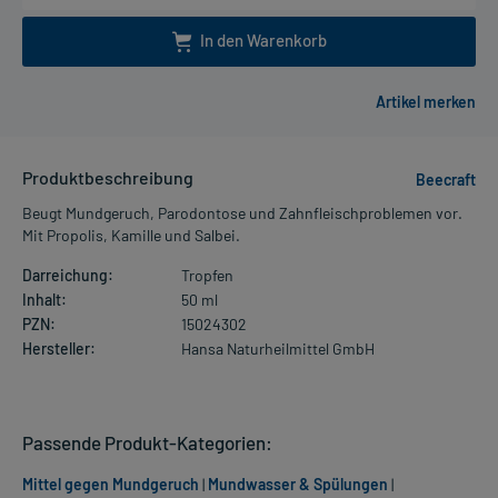
In den Warenkorb
Produktbeschreibung
Beecraft
Beugt Mundgeruch, Parodontose und Zahnfleischproblemen vor.
Mit Propolis, Kamille und Salbei.
Darreichung:
Tropfen
Inhalt:
50 ml
PZN:
15024302
Hersteller:
Hansa Naturheilmittel GmbH
Passende Produkt-Kategorien:
Mittel gegen Mundgeruch
|
Mundwasser & Spülungen
|