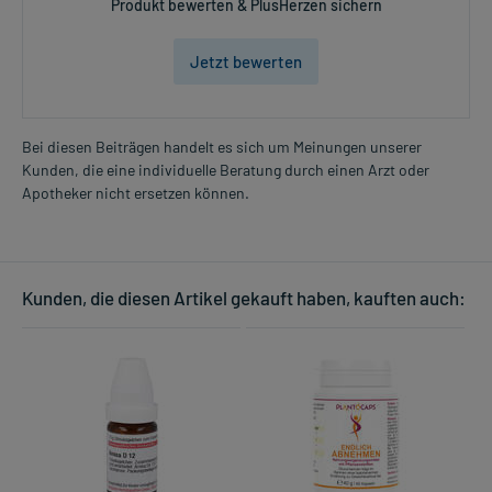
Produkt bewerten & PlusHerzen sichern
Jetzt bewerten
Bei diesen Beiträgen handelt es sich um Meinungen unserer
Kunden, die eine individuelle Beratung durch einen Arzt oder
Apotheker nicht ersetzen können.
Kunden, die diesen Artikel gekauft haben, kauften auch: