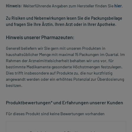
Hinweis:
Weiterführende Angaben zum Hersteller finden Sie
hier
.
Zu Risiken und Nebenwirkungen lesen Sie die Packungsbeilage
und fragen Sie Ihre Ärztin, Ihren Arzt oder in Ihrer Apotheke.
Hinweis unserer Pharmazeuten:
Generell beliefern wir Sie gern mit unseren Produkten in
haushaltsüblicher Menge mit maximal 15 Packungen im Quartal. Im
Rahmen der Arzneimittelsicherheit behalten wir uns vor, für
bestimmte Medikamente gesonderte Höchstmengen festzulegen.
Dies trifft insbesondere auf Produkte zu, die nur kurzfristig
angewandt werden oder ein erhöhtes Potenzial zur Überdosierung
besitzen.
Produktbewertungen* und Erfahrungen unserer Kunden
Für dieses Produkt sind keine Bewertungen vorhanden