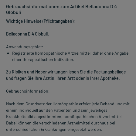
Gebrauchsinformationen zum Artikel Belladonna D 4
Globuli
Wichtige Hinweise (Pflichtangaben):
Belladonna D 4 Globuli
.
Anwendungsgebiet:
Registrierte homöopathische Arzneimittel, daher ohne Angabe
einer therapeutischen Indikation.
Zu Risiken und Nebenwirkungen lesen Sie die Packungsbeilage
und fragen Sie Ihre Ärztin, Ihren Arzt oder in Ihrer Apotheke.
Gebrauchsinformation:
Nach dem Grundsatz der Homöopathie erfolgt jede Behandlung mit
einem individuell auf den Patienten und sein jeweiliges
Krankheitsbild abgestimmten, homöopathischen Arzneimittel.
Dabei können die verschiedenen Arzneimittel durchaus bei
unterschiedlichen Erkrankungen eingesetzt werden.