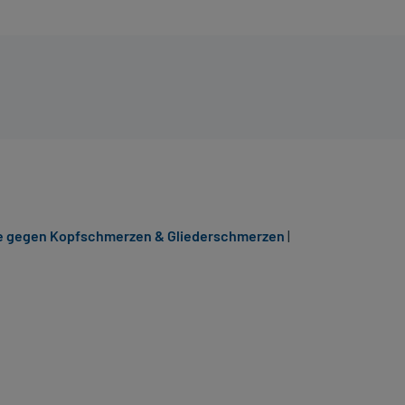
 gegen Kopfschmerzen & Gliederschmerzen
|