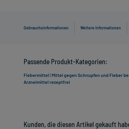
Gebrauchsinformationen
Weitere Informationen
Passende Produkt-Kategorien:
Fiebermittel
|
Mittel gegen Schnupfen und Fieber be
Arzneimittel rezeptfrei
Kunden, die diesen Artikel gekauft hab