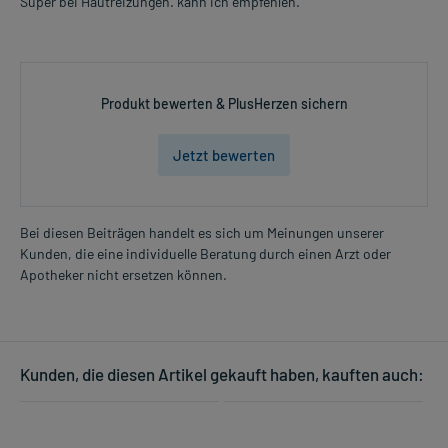
Super bei Hautreizungen. kann ich empfehlen.
Produkt bewerten & PlusHerzen sichern
Jetzt bewerten
Bei diesen Beiträgen handelt es sich um Meinungen unserer
Kunden, die eine individuelle Beratung durch einen Arzt oder
Apotheker nicht ersetzen können.
Kunden, die diesen Artikel gekauft haben, kauften auch: