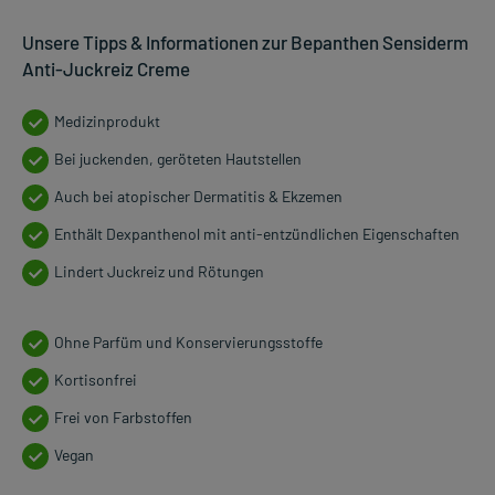
Unsere Tipps & Informationen zur Bepanthen Sensiderm
Anti-Juckreiz Creme
Medizinprodukt
Bei juckenden, geröteten Hautstellen
Auch bei atopischer Dermatitis & Ekzemen
Enthält Dexpanthenol mit anti-entzündlichen Eigenschaften
Lindert Juckreiz und Rötungen
Ohne Parfüm und Konservierungsstoffe
Kortisonfrei
Frei von Farbstoffen
Vegan