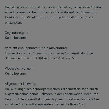
Registriertes homöopathisches Arzneimittel, daher ohne Angabe
einer therapeutischen Indikation. Bei während der Anwendung
fortdauernden Krankheitssymptomen ist medizinischer Rat
einzuholen.
Gegenanzeigen:
Keine bekannt.
Vorsichtsmaßnahmen für die Anwendung:
Fragen Sie vor der Anwendung von allen Arzneimitteln in der
Schwangerschaft und Stillzeit Ihren Arzt um Rat.
Wechselwirkungen:
Keine bekannt.
Allgemeiner Hinweis:
Die Wirkung eines homöopathischen Arzneimittels kann durch
allgemein schädigende Faktoren in der Lebensweise und durch
Reiz- und Genussmittel ungünstig beeinflusst werden. Falls Sie
sonstige Arzneimittel anwenden, fragen Sie Ihren Arzt.