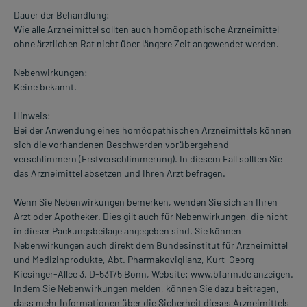
Dauer der Behandlung:
Wie alle Arzneimittel sollten auch homöopathische Arzneimittel
ohne ärztlichen Rat nicht über längere Zeit angewendet werden.
Nebenwirkungen:
Keine bekannt.
Hinweis:
Bei der Anwendung eines homöopathischen Arzneimittels können
sich die vorhandenen Beschwerden vorübergehend
verschlimmern (Erstverschlimmerung). In diesem Fall sollten Sie
das Arzneimittel absetzen und Ihren Arzt befragen.
Wenn Sie Nebenwirkungen bemerken, wenden Sie sich an Ihren
Arzt oder Apotheker. Dies gilt auch für Nebenwirkungen, die nicht
in dieser Packungsbeilage angegeben sind. Sie können
Nebenwirkungen auch direkt dem Bundesinstitut für Arzneimittel
und Medizinprodukte, Abt. Pharmakovigilanz, Kurt-Georg-
Kiesinger-Allee 3, D-53175 Bonn, Website: www.bfarm.de anzeigen.
Indem Sie Nebenwirkungen melden, können Sie dazu beitragen,
dass mehr Informationen über die Sicherheit dieses Arzneimittels