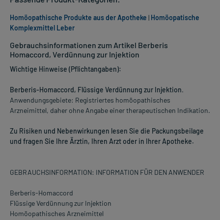
Homöopathische Produkte aus der Apotheke
|
Homöopatische
Komplexmittel Leber
Gebrauchsinformationen zum Artikel Berberis
Homaccord, Verdünnung zur Injektion
Wichtige Hinweise (Pflichtangaben):
Berberis-Homaccord, Flüssige Verdünnung zur Injektion
.
Anwendungsgebiete: Registriertes homöopathisches
Arzneimittel, daher ohne Angabe einer therapeutischen Indikation.
Zu Risiken und Nebenwirkungen lesen Sie die Packungsbeilage
und fragen Sie Ihre Ärztin, Ihren Arzt oder in Ihrer Apotheke.
GEBRAUCHSINFORMATION: INFORMATION FÜR DEN ANWENDER
Berberis-Homaccord
Flüssige Verdünnung zur Injektion
Homöopathisches Arzneimittel