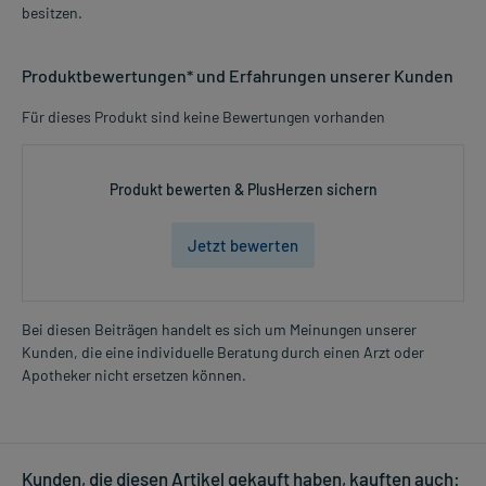
besitzen.
Produktbewertungen* und Erfahrungen unserer Kunden
Für dieses Produkt sind keine Bewertungen vorhanden
Produkt bewerten & PlusHerzen sichern
Jetzt bewerten
Bei diesen Beiträgen handelt es sich um Meinungen unserer
Kunden, die eine individuelle Beratung durch einen Arzt oder
Apotheker nicht ersetzen können.
Kunden, die diesen Artikel gekauft haben, kauften auch: