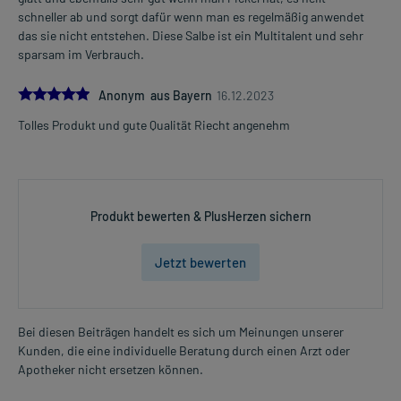
schneller ab und sorgt dafür wenn man es regelmäßig anwendet
das sie nicht entstehen. Diese Salbe ist ein Multitalent und sehr
sparsam im Verbrauch.
5.0
Anonym aus Bayern
16.12.2023
Tolles Produkt und gute Qualität Riecht angenehm
Produkt bewerten & PlusHerzen sichern
Jetzt bewerten
Bei diesen Beiträgen handelt es sich um Meinungen unserer
Kunden, die eine individuelle Beratung durch einen Arzt oder
Apotheker nicht ersetzen können.