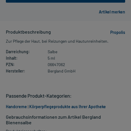
Produktbeschreibung
Propolis
Zur Pflege der Haut, bei Reizungen und Hautunreinheiten.
Darreichung:
Salbe
Inhalt:
5 ml
PZN:
06647062
Hersteller:
Bergland GmbH
Passende Produkt-Kategorien:
Handcreme
|
Körperpflegeprodukte aus Ihrer Apotheke
Gebrauchsinformationen zum Artikel Bergland
Bienensalbe