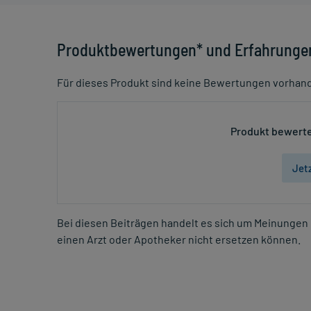
Produktbewertungen* und Erfahrunge
Für dieses Produkt sind keine Bewertungen vorhan
Produkt bewerte
Jet
Bei diesen Beiträgen handelt es sich um Meinungen 
einen Arzt oder Apotheker nicht ersetzen können.