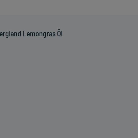
ergland Lemongras Öl