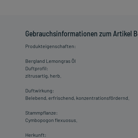
Gebrauchsinformationen zum Artikel B
Produkteigenschaften:
Bergland Lemongras Öl
Duftprofil:
zitrusartig, herb.
Duftwirkung:
Belebend, erfrischend, konzentrationsfördernd.
Stammpflanze:
Cymbopogon flexuosus.
Herkunft: