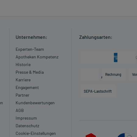
Unternehmen:
Zahlungsarten:
Experten-Team
Apotheken Kompetenz
Historie
Presse & Media
Rechnung
Vo
Karriere
Engagement
SEPA-Lastschrift
Partner
en
Kundenbewertungen
AGB
Impressum
Datenschutz
Cookie-Einstellungen