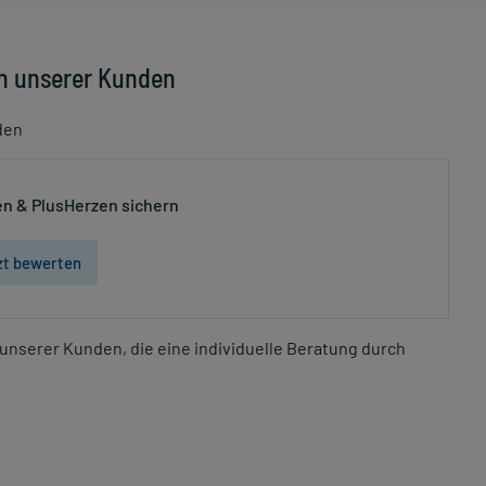
n unserer Kunden
den
n & PlusHerzen sichern
zt bewerten
unserer Kunden, die eine individuelle Beratung durch