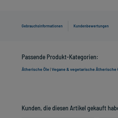
Gebrauchsinformationen
Kundenbewertungen
Passende Produkt-Kategorien:
Ätherische Öle
|
Vegane & vegetarische Ätherische 
Kunden, die diesen Artikel gekauft hab